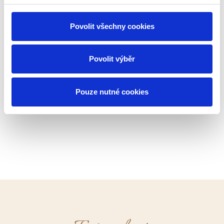
Povolit všechny cookies
Povolit výběr
Pouze nutné cookies